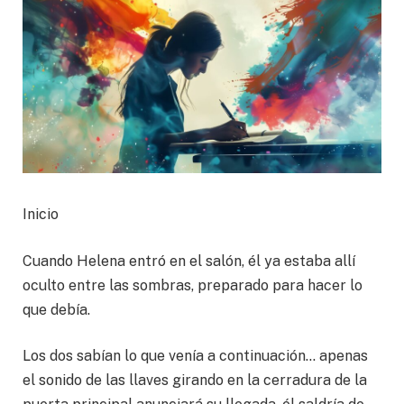
Inicio
Cuando Helena entró en el salón, él ya estaba allí
oculto entre las sombras, preparado para hacer lo
que debía.
Los dos sabían lo que venía a continuación… apenas
el sonido de las llaves girando en la cerradura de la