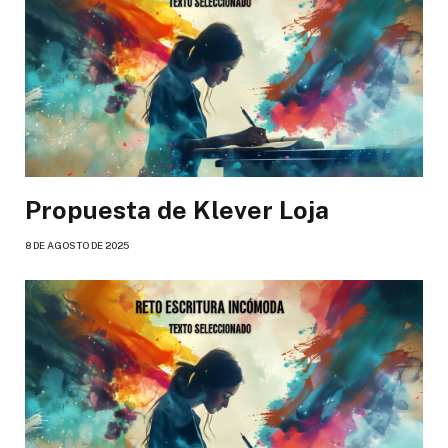
Propuesta de Klever Loja
8 DE AGOSTO DE 2025