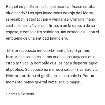
Raquel no podía creer lo que ocurría! Acaso estaba
alucinando? Los ojos inyectados de rojo de Héctor
rebasaban satisfacción y venganza. Con una mano
sostenía el revólver con firmeza en la cabeza de su
esposo, y con la otra señalaba una casaca azul con el
emblema de una entidad financiera.
Ella la reconoció inmediatamente. Las lágrimas
brotaron a raudales, como cuando los payasos en el
circo activan la bombilla que los hace disparar agua
al público. Su esposo no merecía saber la verdad y si
Héctor apretaba el gatillo, nunca la sabría. Por un
momento pensó que tal vez fuera lo mejor…
Carmen Saravia