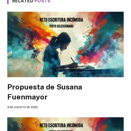
RELATED
POSTS
Propuesta de Susana
Fuenmayor
8 DE AGOSTO DE 2025