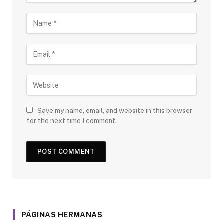
Save my name, email, and website in this browser
for the next time I comment.
PÁGINAS HERMANAS