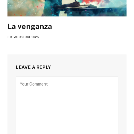
La venganza
8 DE AGOSTO DE 2025
LEAVE A REPLY