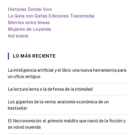
Historias Donde Vivo
La Gata con Gafas Ediciones Transmedia
Mentes entre líneas
Mujeres de Leyenda
Así suena
LO MÁS RECIENTE
La inteligencia artificial y el libro: una nueva herramienta para
un oficio antiguo
La lectura lenta o la defensa de la intimidad
Los gigantes de la venta: anatomía económica de un
bestseller
El Necronomicón: el grimorio maldito que nació de la ficción y
se volvió leyenda