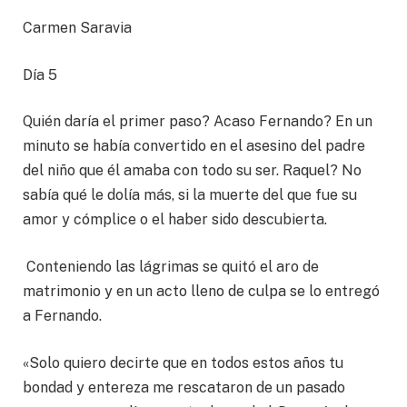
Carmen Saravia
Día 5
Quién daría el primer paso? Acaso Fernando? En un
minuto se había convertido en el asesino del padre
del niño que él amaba con todo su ser. Raquel? No
sabía qué le dolía más, si la muerte del que fue su
amor y cómplice o el haber sido descubierta.
Conteniendo las lágrimas se quitó el aro de
matrimonio y en un acto lleno de culpa se lo entregó
a Fernando.
«Solo quiero decirte que en todos estos años tu
bondad y entereza me rescataron de un pasado