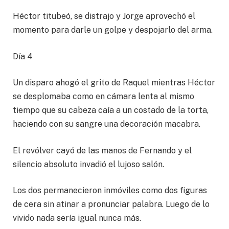
Héctor titubeó, se distrajo y Jorge aprovechó el
momento para darle un golpe y despojarlo del arma.
Día 4
Un disparo ahogó el grito de Raquel mientras Héctor
se desplomaba como en cámara lenta al mismo
tiempo que su cabeza caía a un costado de la torta,
haciendo con su sangre una decoración macabra.
El revólver cayó de las manos de Fernando y el
silencio absoluto invadió el lujoso salón.
Los dos permanecieron inmóviles como dos figuras
de cera sin atinar a pronunciar palabra. Luego de lo
vivido nada sería igual nunca más.