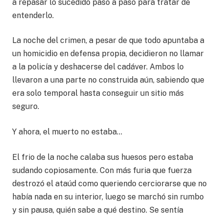
a repasar lo sucedido paso a paso para tratar de
entenderlo.
La noche del crimen, a pesar de que todo apuntaba a
un homicidio en defensa propia, decidieron no llamar
a la policía y deshacerse del cadáver. Ambos lo
llevaron a una parte no construida aún, sabiendo que
era solo temporal hasta conseguir un sitio más
seguro.
Y ahora, el muerto no estaba…
El frio de la noche calaba sus huesos pero estaba
sudando copiosamente. Con más furia que fuerza
destrozó el ataúd como queriendo cerciorarse que no
había nada en su interior, luego se marchó sin rumbo
y sin pausa, quién sabe a qué destino. Se sentía