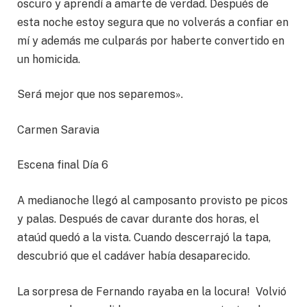
oscuro y aprendí a amarte de verdad. Después de
esta noche estoy segura que no volverás a confiar en
mí y además me culparás por haberte convertido en
un homicida.
Será mejor que nos separemos».
Carmen Saravia
Escena final Día 6
A medianoche llegó al camposanto provisto pe picos
y palas. Después de cavar durante dos horas, el
ataúd quedó a la vista. Cuando descerrajó la tapa,
descubrió que el cadáver había desaparecido.
La sorpresa de Fernando rayaba en la locura! Volvió