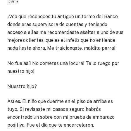
Día 3
«Veo que reconoces tu antiguo uniforme del Banco
donde eras supervisora de cuentas y teniendo
acceso a ellas me recomendaste asaltar a uno de sus
mejores clientes, que es el infeliz que no entiende
nada hasta ahora. Me traicionaste, maldita perra!
No fue así! No cometas una locura! Te lo ruego por
nuestro hijo!
Nuestro hijo?
Así es. El niño que duerme en el piso de arriba es
tuyo. Si revisaste mi casaca seguro habrás
encontrado un sobre con mi prueba de embarazo
positiva. Fue el día que te encarcelaron.