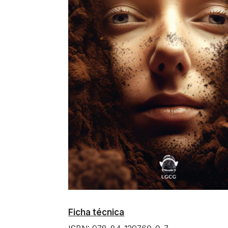
Ficha técnica