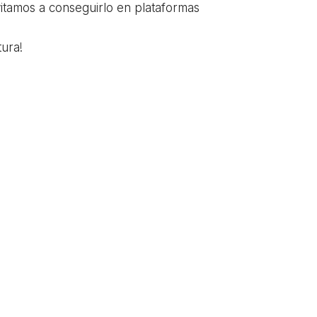
vitamos a conseguirlo en plataformas
ura!