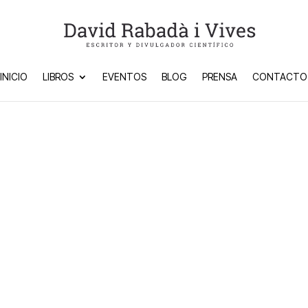
INICIO
LIBROS
EVENTOS
BLOG
PRENSA
CONTACTO