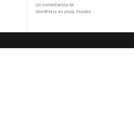
Un comentarista de
WordPress
en
¡Hola, mundo!