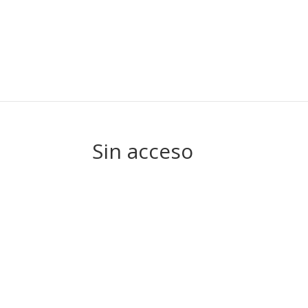
Sin acceso