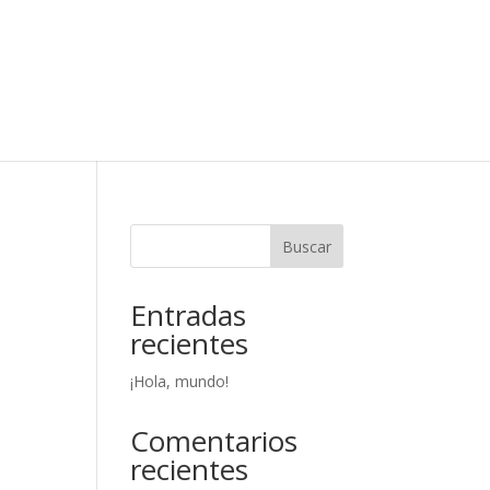
Buscar
Entradas
recientes
¡Hola, mundo!
Comentarios
recientes